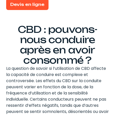
Devis en ligne
CBD : pouvons-
nous conduire
après en avoir
consommé ?
La question de savoir si l’utilisation de CBD affecte
la capacité de conduire est complexe et
controversée. Les effets du CBD sur la conduite
peuvent varier en fonction de la dose, de la
fréquence d’utilisation et de la sensibilité
individuelle. Certains conducteurs peuvent ne pas
ressentir d’effets négatifs, tandis que d’autres
peuvent se sentir somnolents, désorientés ou avoir