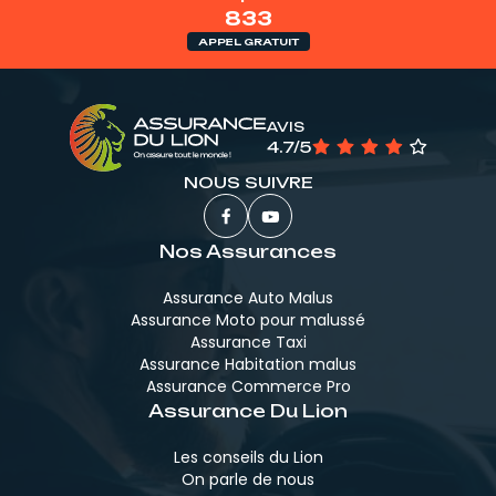
833
APPEL GRATUIT
AVIS
4.7/5
NOUS SUIVRE
Nos Assurances
Assurance Auto Malus
Assurance Moto pour malussé
Assurance Taxi
Assurance Habitation malus
Assurance Commerce Pro
Assurance Du Lion
Les conseils du Lion
On parle de nous