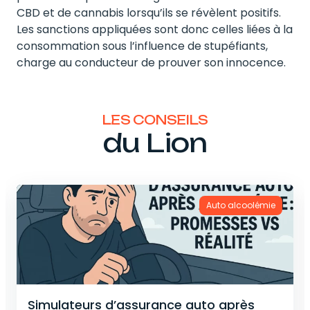
CBD et de cannabis lorsqu’ils se révèlent positifs.
Les sanctions appliquées sont donc celles liées à la
consommation sous l’influence de stupéfiants,
charge au conducteur de prouver son innocence.
LES CONSEILS
du Lion
Auto alcoolémie
Simulateurs d’assurance auto après