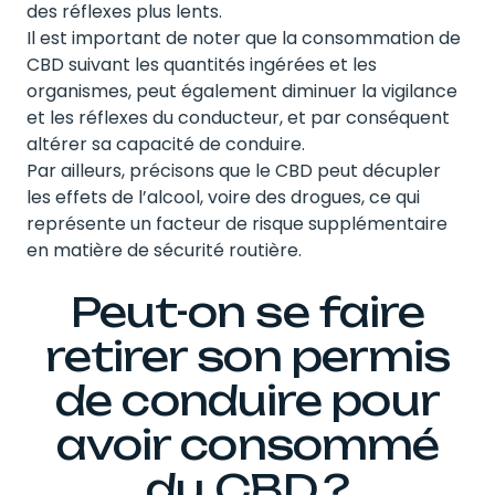
des réflexes plus lents.
Il est important de noter que la consommation de
CBD suivant les quantités ingérées et les
organismes, peut également diminuer la vigilance
et les réflexes du conducteur, et par conséquent
altérer sa capacité de conduire.
Par ailleurs, précisons que le CBD peut décupler
les effets de l’alcool, voire des drogues, ce qui
représente un facteur de risque supplémentaire
en matière de sécurité routière.
Peut-on se faire
retirer son permis
de conduire pour
avoir consommé
du CBD ?