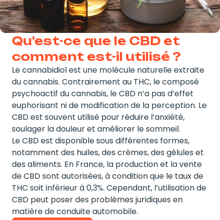
Qu’est-ce que le CBD et
comment est-il utilisé ?
Le cannabidiol est une molécule naturelle extraite
du cannabis. Contrairement au THC, le composé
psychoactif du cannabis, le CBD n’a pas d’effet
euphorisant ni de modification de la perception. Le
CBD est souvent utilisé pour réduire l’anxiété,
soulager la douleur et améliorer le sommeil.
Le CBD est disponible sous différentes formes,
notamment des huiles, des crèmes, des gélules et
des aliments. En France, la production et la vente
de CBD sont autorisées, à condition que le taux de
THC soit inférieur à 0,3%. Cependant, l’utilisation de
CBD peut poser des problèmes juridiques en
matière de conduite automobile.