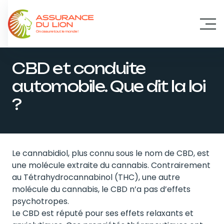
Panneau de gestion des cookies
CBD et conduite
automobile. Que dit la loi
?
Le cannabidiol, plus connu sous le nom de CBD, est
une molécule extraite du cannabis. Contrairement
au Tétrahydrocannabinol (THC), une autre
molécule du cannabis, le CBD n’a pas d’effets
psychotropes.
Le CBD est réputé pour ses effets relaxants et