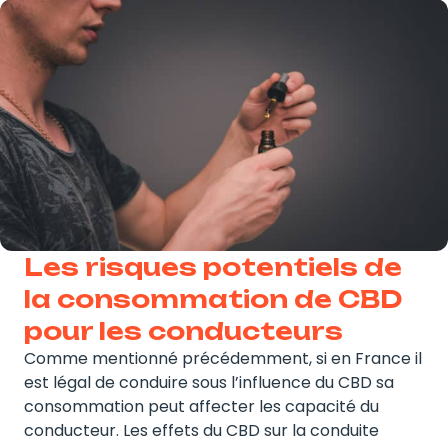
Les risques potentiels de
la consommation de CBD
pour les conducteurs
Comme mentionné précédemment, si en France il
est légal de conduire sous l’influence du CBD sa
consommation peut affecter les capacité du
conducteur. Les effets du CBD sur la conduite