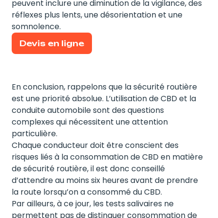
peuvent inclure une diminution de la vigilance, des
réflexes plus lents, une désorientation et une
somnolence.
Devis en ligne
En conclusion, rappelons que la sécurité routière
est une priorité absolue. L’utilisation de CBD et la
conduite automobile sont des questions
complexes qui nécessitent une attention
particulière.
Chaque conducteur doit être conscient des
risques liés à la consommation de CBD en matière
de sécurité routière, il est donc conseillé
d’attendre au moins six heures avant de prendre
la route lorsqu’on a consommé du CBD.
Par ailleurs, à ce jour, les tests salivaires ne
permettent pas de distinguer consommation de