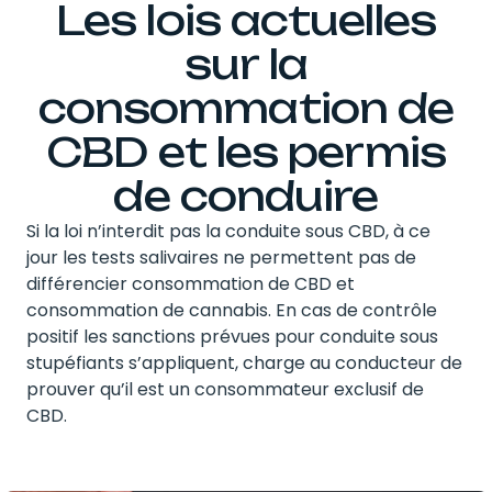
Les lois actuelles
sur la
consommation de
CBD et les permis
de conduire
Si la loi n’interdit pas la conduite sous CBD, à ce
jour les tests salivaires ne permettent pas de
différencier consommation de CBD et
consommation de cannabis. En cas de contrôle
positif les sanctions prévues pour conduite sous
stupéfiants s’appliquent, charge au conducteur de
prouver qu’il est un consommateur exclusif de
CBD.