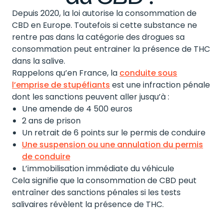
Depuis 2020, la loi autorise la consommation de
CBD en Europe. Toutefois si cette substance ne
rentre pas dans la catégorie des drogues sa
consommation peut entrainer la présence de THC
dans la salive.
Rappelons qu’en France, la
conduite sous
l’emprise de stupéfiants
est une infraction pénale
dont les sanctions peuvent aller jusqu’à :
Une amende de 4 500 euros
2 ans de prison
Un retrait de 6 points sur le permis de conduire
Une suspension ou une annulation du permis
de conduire
L’immobilisation immédiate du véhicule
Cela signifie que la consommation de CBD peut
entraîner des sanctions pénales si les tests
salivaires révèlent la présence de THC.