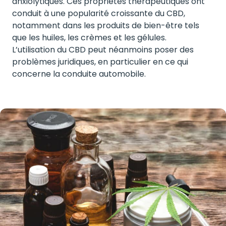
anxiolytiques. Ces propriétés thérapeutiques ont
conduit à une popularité croissante du CBD,
notamment dans les produits de bien-être tels
que les huiles, les crèmes et les gélules.
L’utilisation du CBD peut néanmoins poser des
problèmes juridiques, en particulier en ce qui
concerne la conduite automobile.