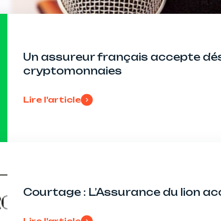
Un assureur français accepte dé
cryptomonnaies
Lire l'article
Courtage : L’Assurance du lion a