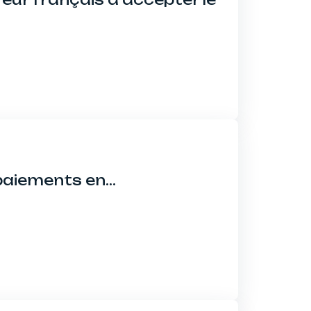
 paiements en…