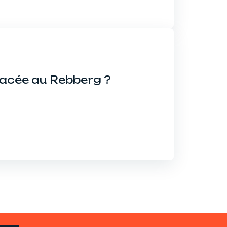
nacée au Rebberg ?