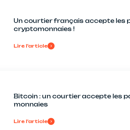
Un courtier français accepte les
cryptomonnaies !
Lire l'article
Bitcoin : un courtier accepte les 
monnaies
Lire l'article