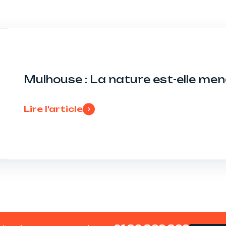
Mulhouse : La nature est-elle me
Lire l'article