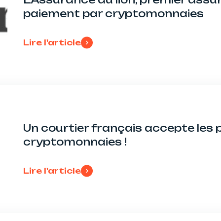
paiement par cryptomonnaies
Lire l'article
Un courtier français accepte les
cryptomonnaies !
Lire l'article