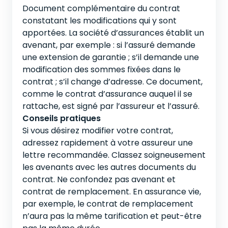
Document complémentaire du contrat
constatant les modifications qui y sont
apportées. La société d’assurances établit un
avenant, par exemple : si l’assuré demande
une extension de garantie ; s’il demande une
modification des sommes fixées dans le
contrat ; s’il change d’adresse. Ce document,
comme le contrat d’assurance auquel il se
rattache, est signé par l’assureur et l’assuré.
Conseils pratiques
Si vous désirez modifier votre contrat,
adressez rapidement à votre assureur une
lettre recommandée. Classez soigneusement
les avenants avec les autres documents du
contrat. Ne confondez pas avenant et
contrat de remplacement. En assurance vie,
par exemple, le contrat de remplacement
n’aura pas la même tarification et peut-être