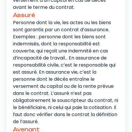
versement d’un capital en cas de décès
avant le terme du contrat.
Assuré
Personne dont la vie, les actes ou les biens
sont garantis par un contrat d’assurance.
Exemples : personne dont les biens sont
indemnisés, dont la responsabilité est
couverte, qui reçoit une indemnité en cas
d’incapacité de travail… En assurance de
responsabilité civile, c’est le responsable qui
est assuré. En assurance vie, c’est la
personne dont le décès entraîne le
versement du capital ou de la rente prévue
dans le contrat. L’assuré n’est pas
obligatoirement le souscripteur du contrat, ni
le bénéficiaire, ni celui qui paie la cotisation. Il
faut donc vérifier dans le contrat la définition
de l’assuré.
Avenant