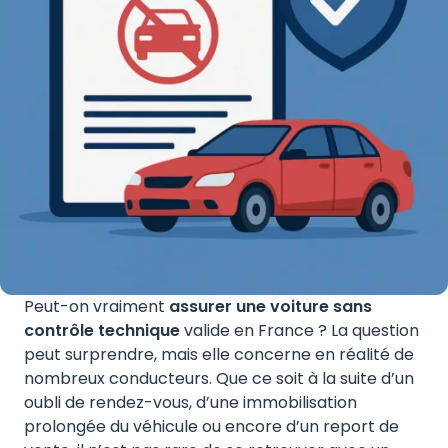
Peut-on vraiment
assurer une voiture sans
contrôle technique
valide en France ? La question
peut surprendre, mais elle concerne en réalité de
nombreux conducteurs. Que ce soit à la suite d’un
oubli de rendez-vous, d’une immobilisation
prolongée du véhicule ou encore d’un report de