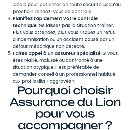
idéale pour patienter en toute sécurité jusqu’au
prochain rendez-vous de contrôle.
Planifiez rapidement votre contrôle
technique
. Ne laissez pas la situation traîner.
Plus vous attendez, plus vous risquez un refus
d’indemnisation ou un accident causé par un
défaut mécanique non détecté.
Faites appel à un assureur spécialisé
. Si vous
êtes résilié, malussé ou confronté à une
situation atypique, il est préférable de
demander conseil à un professionnel habitué
aux profils dits « aggravés ».
Pourquoi choisir
Assurance du Lion
pour vous
accompagner ?