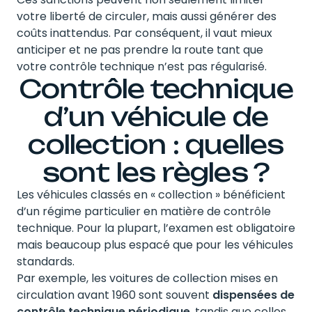
votre liberté de circuler, mais aussi générer des
coûts inattendus. Par conséquent, il vaut mieux
anticiper et ne pas prendre la route tant que
votre contrôle technique n’est pas régularisé.
Contrôle technique
d’un véhicule de
collection : quelles
sont les règles ?
Les véhicules classés en « collection » bénéficient
d’un régime particulier en matière de contrôle
technique. Pour la plupart, l’examen est obligatoire
mais beaucoup plus espacé que pour les véhicules
standards.
Par exemple, les voitures de collection mises en
circulation avant 1960 sont souvent
dispensées de
contrôle technique périodique
, tandis que celles