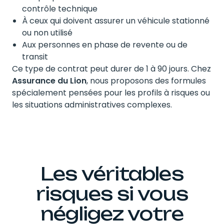
contrôle technique
À ceux qui doivent assurer un véhicule stationné
ou non utilisé
Aux personnes en phase de revente ou de
transit
Ce type de contrat peut durer de 1 à 90 jours. Chez
Assurance du Lion
, nous proposons des formules
spécialement pensées pour les profils à risques ou
les situations administratives complexes.
Les véritables
risques si vous
négligez votre