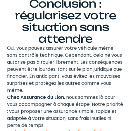
Conclusion :
régularisez votre
situation sans
attendre
Oui, vous pouvez assurer votre véhicule même
sans contrôle technique. Cependant, cela ne vous
autorise pas à rouler librement. Les conséquences
peuvent être lourdes, tant sur le plan juridique que
financier. En anticipant, vous évitez les mauvaises
surprises et protégez les autres comme vous-
même.
Chez Assurance du Lion
, nous sommes là pour
vous accompagner à chaque étape. Notre priorité
: vous proposer une assurance simple, rapide et
adaptée à votre situation, sans frais inutiles ni
perte de temps.