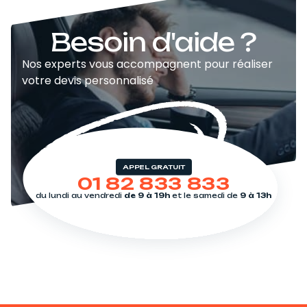
Besoin d'aide ?
Nos experts vous accompagnent pour réaliser
votre devis personnalisé
APPEL GRATUIT
01 82 833 833
du lundi au vendredi
de 9 à 19h
et le samedi de
9 à 13h