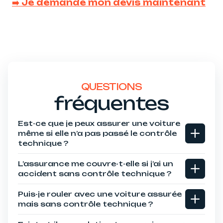
➡️ Je demande mon devis maintenant
QUESTIONS
fréquentes
Est-ce que je peux assurer une voiture
même si elle n’a pas passé le contrôle
technique ?
L’assurance me couvre-t-elle si j’ai un
accident sans contrôle technique ?
Puis-je rouler avec une voiture assurée
mais sans contrôle technique ?