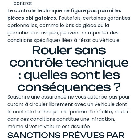
contrat
Le contrôle technique ne figure pas parmi les
pièces obligatoires
. Toutefois, certaines garanties
optionnelles, comme le bris de glace ou la
garantie tous risques, peuvent comporter des
conditions spécifiques liées à l’état du véhicule.
Rouler sans
contrôle technique
: quelles sont les
conséquences ?
Souscrire une assurance ne vous autorise pas pour
autant à circuler librement avec un véhicule dont
le contrôle technique est périmé. En réalité, rouler
dans ces conditions constitue une infraction,
même si votre voiture est assurée.
SANCTIONS PRÉVUES PAR