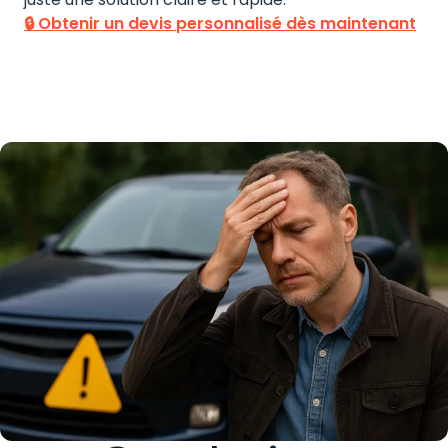
🔒 Obtenir un devis personnalisé dès maintenant