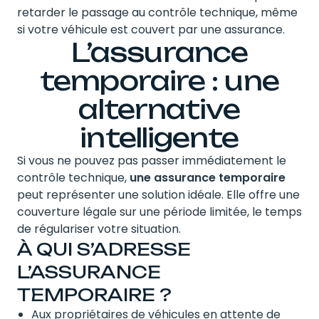
retarder le passage au contrôle technique, même
si votre véhicule est couvert par une assurance.
L’assurance
temporaire : une
alternative
intelligente
Si vous ne pouvez pas passer immédiatement le
contrôle technique,
une assurance temporaire
peut représenter une solution idéale. Elle offre une
couverture légale sur une période limitée, le temps
de régulariser votre situation.
À QUI S’ADRESSE
L’ASSURANCE
TEMPORAIRE ?
Aux propriétaires de véhicules en attente de