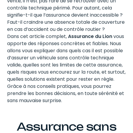
vente, il n’est pas rare de se retrouver avec un
contrôle technique périmé. Pour autant, cela
signifie-t-il que l’assurance devient inaccessible ?
Faut-il craindre une absence totale de couverture
en cas d’accident ou de contrôle routier ?
Dans cet article complet,
Assurance du Lion
vous
apporte des réponses concrètes et fiables. Nous
allons vous expliquer dans quels cas il est possible
d’assurer un véhicule sans contrôle technique
valide, quelles sont les limites de cette assurance,
quels risques vous encourez sur la route, et surtout,
quelles solutions existent pour rester en règle.
Grâce à nos conseils pratiques, vous pourrez
prendre les bonnes décisions, en toute sérénité et
sans mauvaise surprise.
Assurance sans