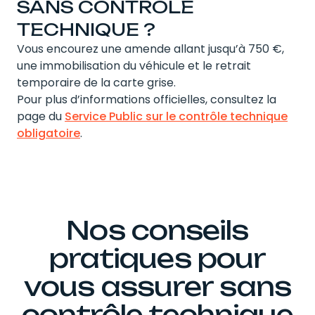
SANS CONTRÔLE
TECHNIQUE ?
Vous encourez une amende allant jusqu’à 750 €,
une immobilisation du véhicule et le retrait
temporaire de la carte grise.
Pour plus d’informations officielles, consultez la
page du
Service Public sur le contrôle technique
obligatoire
.
Nos conseils
pratiques pour
vous assurer sans
contrôle technique