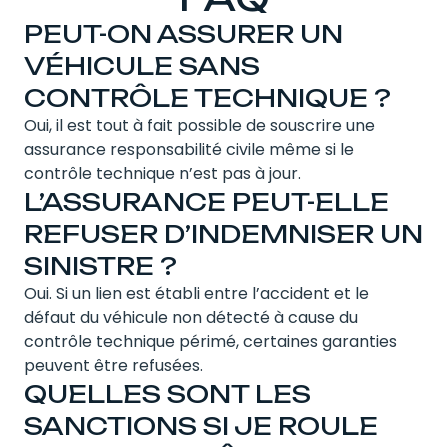
PEUT-ON ASSURER UN
VÉHICULE SANS
CONTRÔLE TECHNIQUE ?
Oui, il est tout à fait possible de souscrire une
assurance responsabilité civile même si le
contrôle technique n’est pas à jour.
L’ASSURANCE PEUT-ELLE
REFUSER D’INDEMNISER UN
SINISTRE ?
Oui. Si un lien est établi entre l’accident et le
défaut du véhicule non détecté à cause du
contrôle technique périmé, certaines garanties
peuvent être refusées.
QUELLES SONT LES
SANCTIONS SI JE ROULE