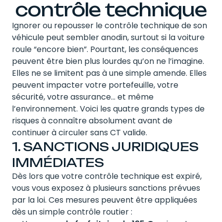
contrôle technique
Ignorer ou repousser le contrôle technique de son
véhicule peut sembler anodin, surtout si la voiture
roule “encore bien”. Pourtant, les conséquences
peuvent être bien plus lourdes qu’on ne l’imagine.
Elles ne se limitent pas à une simple amende. Elles
peuvent impacter votre portefeuille, votre
sécurité, votre assurance… et même
l’environnement. Voici les quatre grands types de
risques à connaître absolument avant de
continuer à circuler sans CT valide.
1. SANCTIONS JURIDIQUES
IMMÉDIATES
Dès lors que votre contrôle technique est expiré,
vous vous exposez à plusieurs sanctions prévues
par la loi. Ces mesures peuvent être appliquées
dès un simple contrôle routier :