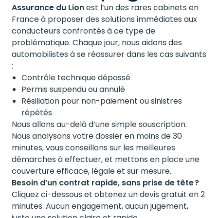
Assurance du Lion
est l’un des rares cabinets en
France à proposer des solutions immédiates aux
conducteurs confrontés à ce type de
problématique. Chaque jour, nous aidons des
automobilistes à se réassurer dans les cas suivants
:
Contrôle technique dépassé
Permis suspendu ou annulé
Résiliation pour non-paiement ou sinistres
répétés
Nous allons au-delà d’une simple souscription.
Nous analysons votre dossier en moins de 30
minutes, vous conseillons sur les meilleures
démarches à effectuer, et mettons en place une
couverture efficace, légale et sur mesure.
Besoin d’un contrat rapide, sans prise de tête ?
Cliquez ci-dessous et obtenez un devis gratuit en 2
minutes. Aucun engagement, aucun jugement,
juste une solution claire et rapide.