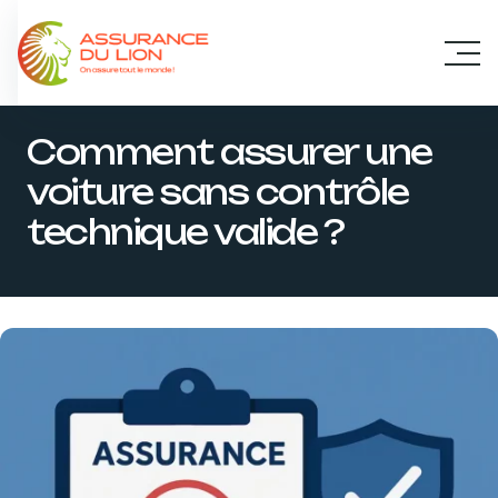
Panneau de gestion des cookies
Comment assurer une
voiture sans contrôle
technique valide ?