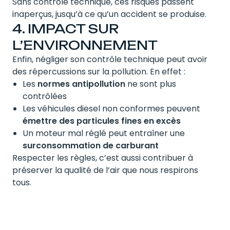
Sans contrôle technique, ces risques passent
inaperçus, jusqu’à ce qu’un accident se produise.
4. IMPACT SUR
L’ENVIRONNEMENT
Enfin, négliger son contrôle technique peut avoir
des répercussions sur la pollution. En effet :
Les
normes antipollution
ne sont plus
contrôlées
Les véhicules diesel non conformes peuvent
émettre des particules fines en excès
Un moteur mal réglé peut entraîner une
surconsommation de carburant
Respecter les règles, c’est aussi contribuer à
préserver la qualité de l’air que nous respirons
tous.