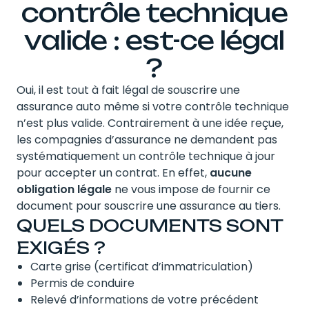
contrôle technique
valide : est-ce légal
?
Oui, il est tout à fait légal de souscrire une
assurance auto même si votre contrôle technique
n’est plus valide. Contrairement à une idée reçue,
les compagnies d’assurance ne demandent pas
systématiquement un contrôle technique à jour
pour accepter un contrat. En effet,
aucune
obligation légale
ne vous impose de fournir ce
document pour souscrire une assurance au tiers.
QUELS DOCUMENTS SONT
EXIGÉS ?
Carte grise (certificat d’immatriculation)
Permis de conduire
Relevé d’informations de votre précédent