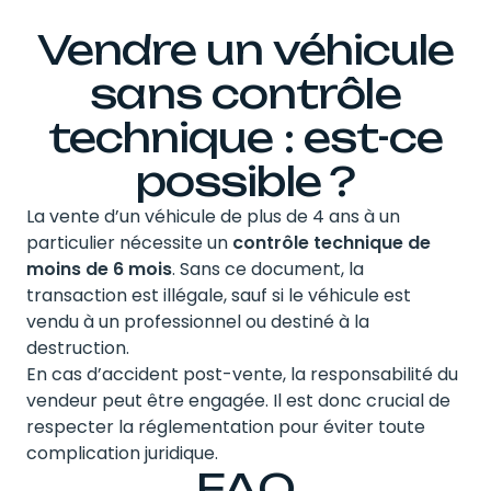
Vendre un véhicule
sans contrôle
technique : est-ce
possible ?
La vente d’un véhicule de plus de 4 ans à un
particulier nécessite un
contrôle technique de
moins de 6 mois
. Sans ce document, la
transaction est illégale, sauf si le véhicule est
vendu à un professionnel ou destiné à la
destruction.
En cas d’accident post-vente, la responsabilité du
vendeur peut être engagée. Il est donc crucial de
respecter la réglementation pour éviter toute
complication juridique.
FAQ