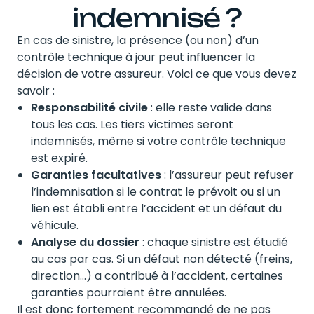
indemnisé ?
En cas de sinistre, la présence (ou non) d’un
contrôle technique à jour peut influencer la
décision de votre assureur. Voici ce que vous devez
savoir :
Responsabilité civile
: elle reste valide dans
tous les cas. Les tiers victimes seront
indemnisés, même si votre contrôle technique
est expiré.
Garanties facultatives
: l’assureur peut refuser
l’indemnisation si le contrat le prévoit ou si un
lien est établi entre l’accident et un défaut du
véhicule.
Analyse du dossier
: chaque sinistre est étudié
au cas par cas. Si un défaut non détecté (freins,
direction…) a contribué à l’accident, certaines
garanties pourraient être annulées.
Il est donc fortement recommandé de ne pas