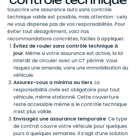
Souscrire une assurance auto sans contrôle
technique valide est possible, mais attention : cela
ne vous dispense pas de vos responsabilités. Pour
éviter tout désagrément, voici nos
recommandations concrètes, faciles à appliquer.
Évitez de rouler sans contrôle technique à
jour
. Même si votre assurance est active, la loi
interdit de circuler avec un CT périmé. Vous
risquez une amende, voire une immobilisation du
véhicule.
Assurez-vous a minima au tiers
. La
responsabilité civile est obligatoire pour tout
véhicule, même stationné. Cette couverture
reste accessible même si le contrôle technique
n’est plus valide.
Envisagez une assurance temporaire
. Ce type
de contrat couvre votre véhicule pour quelques
jours à quelques semaines. Il s’agit d’une solution