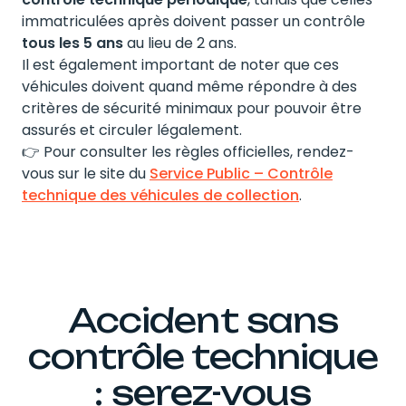
immatriculées après doivent passer un contrôle
tous les 5 ans
au lieu de 2 ans.
Il est également important de noter que ces
véhicules doivent quand même répondre à des
critères de sécurité minimaux pour pouvoir être
assurés et circuler légalement.
👉 Pour consulter les règles officielles, rendez-
vous sur le site du
Service Public – Contrôle
technique des véhicules de collection
.
Accident sans
contrôle technique
: serez-vous