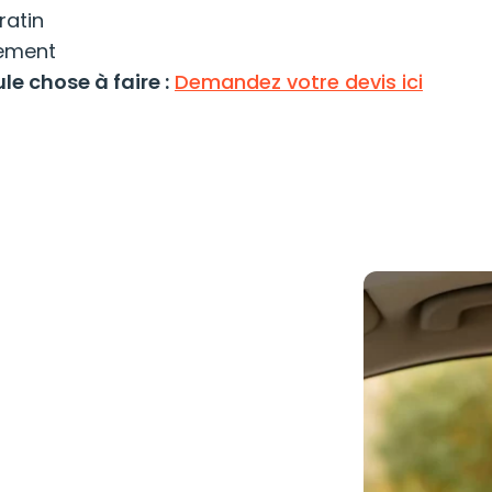
ratin
lement
le chose à faire :
Demandez votre devis ici