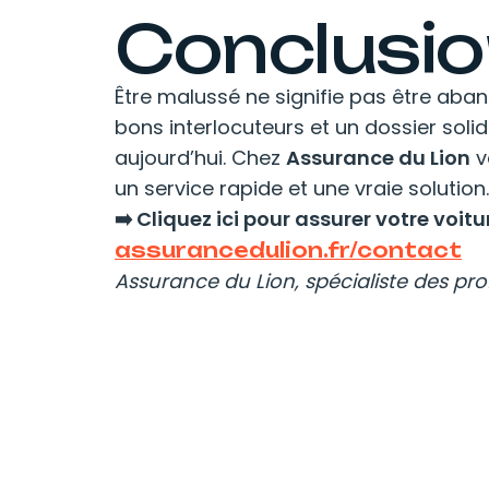
Conclusio
Être malussé ne signifie pas être aban
bons interlocuteurs et un dossier soli
aujourd’hui. Chez
Assurance du Lion
v
un service rapide et une vraie solution.
➡️ Cliquez ici pour assurer votre voit
assurancedulion.fr/contact
Assurance du Lion, spécialiste des profi