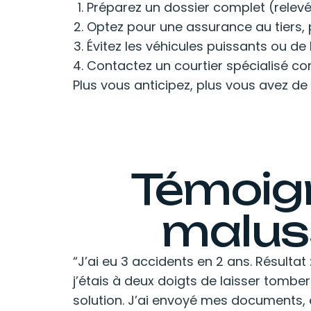
Préparez un dossier complet (relevé 
Optez pour une assurance au tiers, 
Évitez les véhicules puissants ou de 
Contactez un courtier spécialisé 
Plus vous anticipez, plus vous avez d
Témoign
maluss
“J’ai eu 3 accidents en 2 ans. Résultat
j’étais à deux doigts de laisser tomber
solution. J’ai envoyé mes documents, et