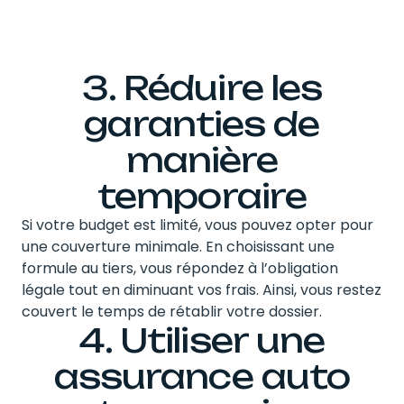
3. Réduire les
garanties de
manière
temporaire
Si votre budget est limité, vous pouvez opter pour
une couverture minimale. En choisissant une
formule au tiers, vous répondez à l’obligation
légale tout en diminuant vos frais. Ainsi, vous restez
couvert le temps de rétablir votre dossier.
4. Utiliser une
assurance auto