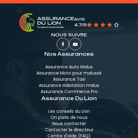
AVIS
4.7/5
NOUS SUIVRE
Nos Assurances
Assurance Auto Malus
Assurance Moto pour malussé
Assurance Taxi
Assurance Habitation malus
Assurance Commerce Pro
Assurance Du Lion
Les conseils du Lion
On parle de nous
Nous contacter
Contacter le directeur
Centre d'aide (FAQ)