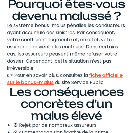
Pourquoi êtes-vous
devenu malussé ?
Le système bonus-malus pénalise les conducteurs
ayant accumulé des sinistres. Par conséquent,
votre coefficient augmente et, en effet, votre
assurance devient plus coûteuse. Dans certains
cas, les assureurs peuvent même refuser votre
dossier. Cependant, cette situation n’est pas
irréversible.
👉 Pour en savoir plus, consultez la
fiche officielle
sur le bonus-malus
du site Service Public.
Les conséquences
concrètes d’un
malus élevé
🚫 Rejet par de nombreux assureurs
💰 Augmentation significative de la prime