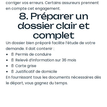
corriger vos erreurs. Certains assureurs prennent
en compte cet engagement.
8. Préparer un
dossier clair et
complet
Un dossier bien préparé facilite l’étude de votre
demande. Il doit contenir :
📄 Permis de conduire
📄 Relevé d’information sur 36 mois
📄 Carte grise
📄 Justificatif de domicile
En fournissant tous les documents nécessaires dès
le départ, vous gagnez du temps.