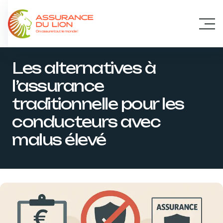
Panneau de gestion des cookies
Les alternatives à
l’assurance
traditionnelle pour les
conducteurs avec
malus élevé