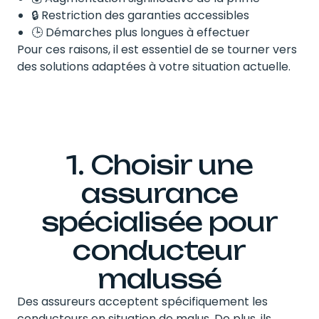
🔒 Restriction des garanties accessibles
🕒 Démarches plus longues à effectuer
Pour ces raisons, il est essentiel de se tourner vers
des solutions adaptées à votre situation actuelle.
1. Choisir une
assurance
spécialisée pour
conducteur
malussé
Des assureurs acceptent spécifiquement les
conducteurs en situation de malus. De plus, ils