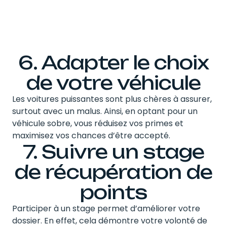
6. Adapter le choix
de votre véhicule
Les voitures puissantes sont plus chères à assurer,
surtout avec un malus. Ainsi, en optant pour un
véhicule sobre, vous réduisez vos primes et
maximisez vos chances d’être accepté.
7. Suivre un stage
de récupération de
points
Participer à un stage permet d’améliorer votre
dossier. En effet, cela démontre votre volonté de