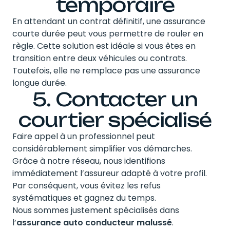
temporaire
En attendant un contrat définitif, une assurance
courte durée peut vous permettre de rouler en
règle. Cette solution est idéale si vous êtes en
transition entre deux véhicules ou contrats.
Toutefois, elle ne remplace pas une assurance
longue durée.
5. Contacter un
courtier spécialisé
Faire appel à un professionnel peut
considérablement simplifier vos démarches.
Grâce à notre réseau, nous identifions
immédiatement l’assureur adapté à votre profil.
Par conséquent, vous évitez les refus
systématiques et gagnez du temps.
Nous sommes justement spécialisés dans
l’
assurance auto conducteur malussé
.