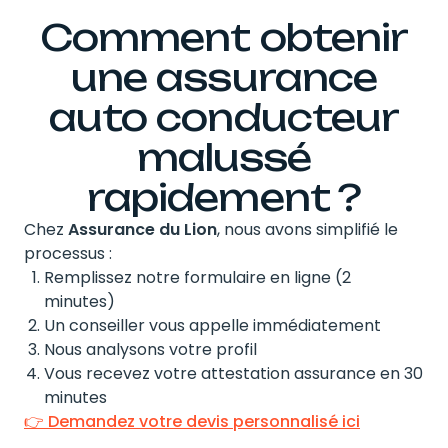
Comment obtenir
une assurance
auto conducteur
malussé
rapidement ?
Chez
Assurance du Lion
, nous avons simplifié le
processus :
Remplissez notre formulaire en ligne (2
minutes)
Un conseiller vous appelle immédiatement
Nous analysons votre profil
Vous recevez votre attestation assurance en 30
minutes
👉 Demandez votre devis personnalisé ici