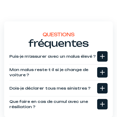
QUESTIONS
fréquentes
Puis-je m'assurer avec un malus élevé ?
Mon malus reste-t-il si je change de
voiture ?
Dois-je déclarer tous mes sinistres ?
Que faire en cas de cumul avec une
résiliation ?