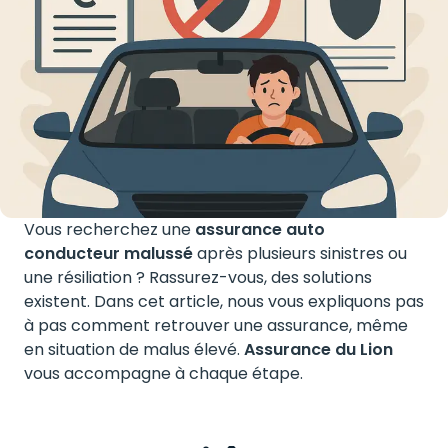
Vous recherchez une
assurance auto
conducteur malussé
après plusieurs sinistres ou
une résiliation ? Rassurez-vous, des solutions
existent. Dans cet article, nous vous expliquons pas
à pas comment retrouver une assurance, même
en situation de malus élevé.
Assurance du Lion
vous accompagne à chaque étape.