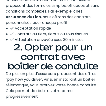
proposent des formules simples, efficaces et sans
conditions complexes. Par exemple, chez
Assurance du Lion
, nous offrons des contrats
personnalisés pour chaque profil.
✅ Acceptation rapide
✅ Contrats au tiers, tiers + ou tous risques
✅ Attestation envoyée sous 30 minutes
2. Opter pour un
contrat avec
boîtier de conduite
De plus en plus d’assureurs proposent des offres
“pay how you drive”. Ainsi, en installant un boîtier
télématique, vous prouvez votre bonne conduite.
Cela permet de réduire votre prime
progressivement.