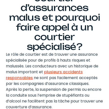
d’assurances
malus et pourquoi
faire appel à un
courtier
spécialisé ?
Le rôle de courtier est de trouver une assurance
spécialisée pour de profils à hauts risques et
malussés. Les conducteurs avec un historique de
malus important et
plusieurs accidents
responsables
ne sont pas facilement acceptés
par les compagnies d’assurance classiques.
Après la perte, la suspension de permis ou encore
la conduite sous l’emprise de stupéfiants ou
d’alcool ne facilitent pas la tâche pour trouver une
couverture d’assurance.