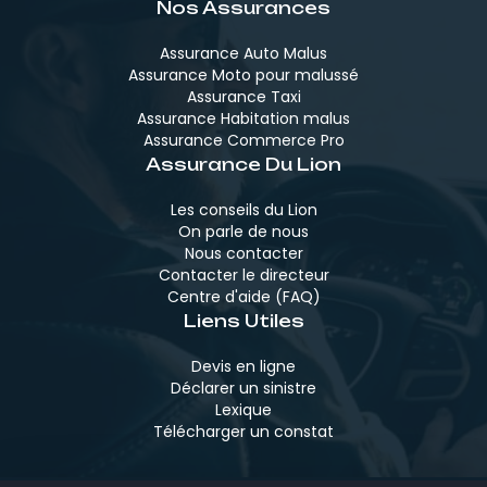
Nos Assurances
Assurance Auto Malus
Assurance Moto pour malussé
Assurance Taxi
Assurance Habitation malus
Assurance Commerce Pro
Assurance Du Lion
Les conseils du Lion
On parle de nous
Nous contacter
Contacter le directeur
Centre d'aide (FAQ)
Liens Utiles
Devis en ligne
Déclarer un sinistre
Lexique
Télécharger un constat