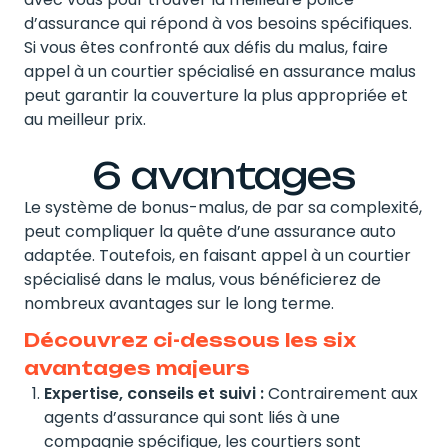
d’assurance qui répond à vos besoins spécifiques.
Si vous êtes confronté aux défis du malus, faire
appel à un courtier spécialisé en assurance malus
peut garantir la couverture la plus appropriée et
au meilleur prix.
6 avantages
Le système de bonus-malus, de par sa complexité,
peut compliquer la quête d’une assurance auto
adaptée. Toutefois, en faisant appel à un courtier
spécialisé dans le malus, vous bénéficierez de
nombreux avantages sur le long terme.
Découvrez ci-dessous les six
avantages majeurs
Expertise, conseils et suivi :
Contrairement aux
agents d’assurance qui sont liés à une
compagnie spécifique, les courtiers sont