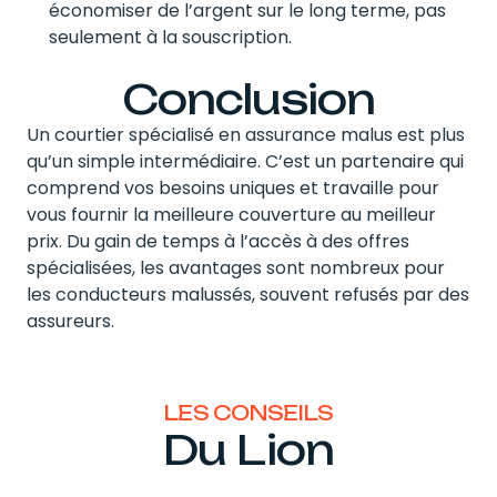
économiser de l’argent sur le long terme, pas
seulement à la souscription.
Conclusion
Un courtier spécialisé en assurance malus est plus
qu’un simple intermédiaire. C’est un partenaire qui
comprend vos besoins uniques et travaille pour
vous fournir la meilleure couverture au meilleur
prix. Du gain de temps à l’accès à des offres
spécialisées, les avantages sont nombreux pour
les conducteurs malussés, souvent refusés par des
assureurs.
LES CONSEILS
Du Lion