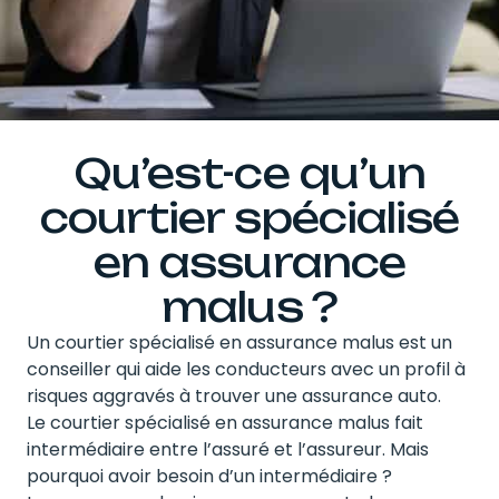
Qu’est-ce qu’un
courtier spécialisé
en assurance
malus ?
Un courtier spécialisé en assurance malus est un
conseiller qui aide les conducteurs avec un profil à
risques aggravés à trouver une assurance auto.
Le courtier spécialisé en assurance malus fait
intermédiaire entre l’assuré et l’assureur. Mais
pourquoi avoir besoin d’un intermédiaire ?