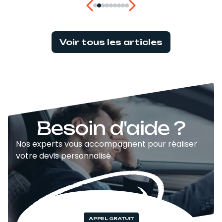
Voir tous les articles
Besoin d'aide ?
Nos experts vous accompagnent pour réaliser
votre devis personnalisé
APPEL GRATUIT