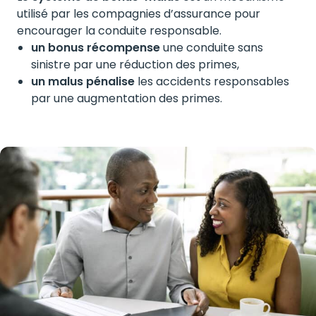
utilisé par les compagnies d’assurance pour
encourager la conduite responsable.
un bonus récompense
une conduite sans
sinistre par une réduction des primes,
un malus pénalise
les accidents responsables
par une augmentation des primes.