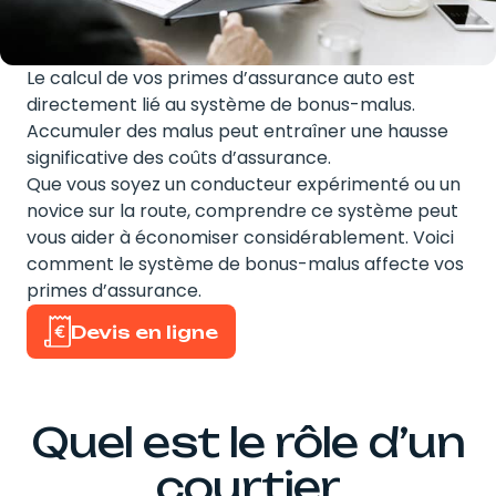
Le calcul de vos primes d’assurance auto est
directement lié au système de bonus-malus.
Accumuler des malus peut entraîner une hausse
significative des coûts d’assurance.
Que vous soyez un conducteur expérimenté ou un
novice sur la route, comprendre ce système peut
vous aider à économiser considérablement. Voici
comment le système de bonus-malus affecte vos
primes d’assurance.
Devis en ligne
Quel est le rôle d’un
courtier