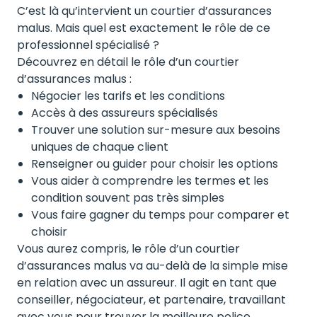
C’est là qu’intervient un courtier d’assurances
malus. Mais quel est exactement le rôle de ce
professionnel spécialisé ?
Découvrez en détail le rôle d’un courtier
d’assurances malus :
Négocier les tarifs et les conditions
Accès à des assureurs spécialisés
Trouver une solution sur-mesure aux besoins
uniques de chaque client
Renseigner ou guider pour choisir les options
Vous aider à comprendre les termes et les
condition souvent pas très simples
Vous faire gagner du temps pour comparer et
choisir
Vous aurez compris, le rôle d’un courtier
d’assurances malus va au-delà de la simple mise
en relation avec un assureur. Il agit en tant que
conseiller, négociateur, et partenaire, travaillant
avec vous pour trouver la meilleure police