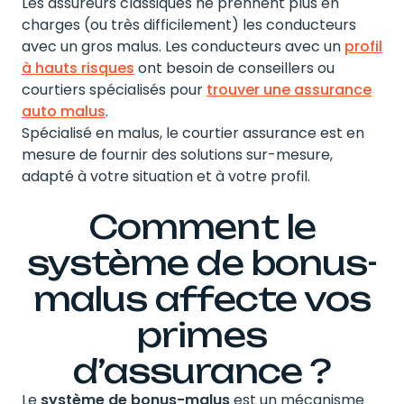
Les assureurs classiques ne prennent plus en
charges (ou très difficilement) les conducteurs
avec un gros malus. Les conducteurs avec un
profil
à hauts risques
ont besoin de conseillers ou
courtiers spécialisés pour
trouver une assurance
auto malus
.
Spécialisé en malus, le courtier assurance est en
mesure de fournir des solutions sur-mesure,
adapté à votre situation et à votre profil.
Comment le
système de bonus-
malus affecte vos
primes
d’assurance ?
Le
système de bonus-malus
est un mécanisme