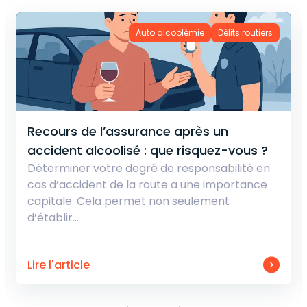
Auto alcoolémie
Délits routiers
Recours de l’assurance après un
accident alcoolisé : que risquez-vous ?
Déterminer votre degré de responsabilité en
cas d’accident de la route a une importance
capitale. Cela permet non seulement
d’établir…
Lire l'article