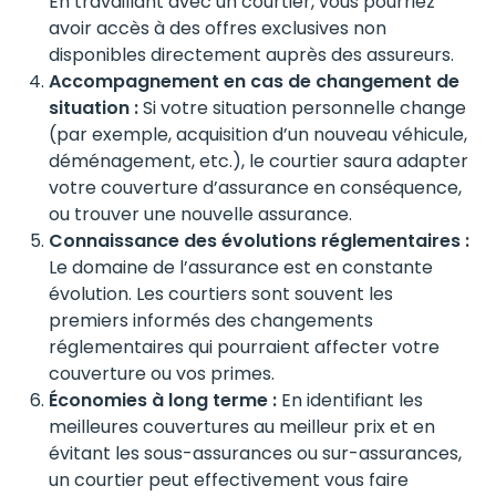
En travaillant avec un courtier, vous pourriez
avoir accès à des offres exclusives non
disponibles directement auprès des assureurs.
Accompagnement en cas de changement de
situation :
Si votre situation personnelle change
(par exemple, acquisition d’un nouveau véhicule,
déménagement, etc.), le courtier saura adapter
votre couverture d’assurance en conséquence,
ou trouver une nouvelle assurance.
Connaissance des évolutions réglementaires :
Le domaine de l’assurance est en constante
évolution. Les courtiers sont souvent les
premiers informés des changements
réglementaires qui pourraient affecter votre
couverture ou vos primes.
Économies à long terme :
En identifiant les
meilleures couvertures au meilleur prix et en
évitant les sous-assurances ou sur-assurances,
un courtier peut effectivement vous faire