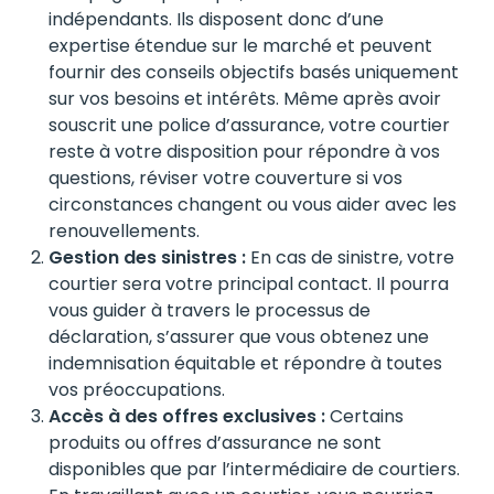
indépendants. Ils disposent donc d’une
expertise étendue sur le marché et peuvent
fournir des conseils objectifs basés uniquement
sur vos besoins et intérêts. Même après avoir
souscrit une police d’assurance, votre courtier
reste à votre disposition pour répondre à vos
questions, réviser votre couverture si vos
circonstances changent ou vous aider avec les
renouvellements.
Gestion des sinistres :
En cas de sinistre, votre
courtier sera votre principal contact. Il pourra
vous guider à travers le processus de
déclaration, s’assurer que vous obtenez une
indemnisation équitable et répondre à toutes
vos préoccupations.
Accès à des offres exclusives :
Certains
produits ou offres d’assurance ne sont
disponibles que par l’intermédiaire de courtiers.