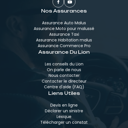
Nos Assurances
Assurance Auto Malus
Assurance Moto pour malussé
Assurance Taxi
Assurance Habitation malus
Assurance Commerce Pro
Assurance Du Lion
Les conseils du Lion
On parle de nous
Nous contacter
Contacter le directeur
Centre d'aide (FAQ)
Liens Utiles
Devis en ligne
Déclarer un sinistre
Lexique
Télécharger un constat