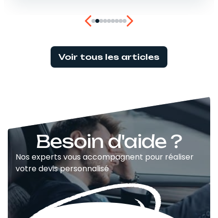
Voir tous les articles
Besoin d'aide ?
Nos experts vous accompagnent pour réaliser
votre devis personnalisé