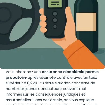
Vous cherchez une
assurance alcoolémie permis
probatoire
après avoir été contrôlé avec un taux
supérieur à 0,2 g/L ? Cette situation concerne de
nombreux jeunes conducteurs, souvent mal
informés sur les conséquences juridiques et
assurantielles. Dans cet article, on vous explique