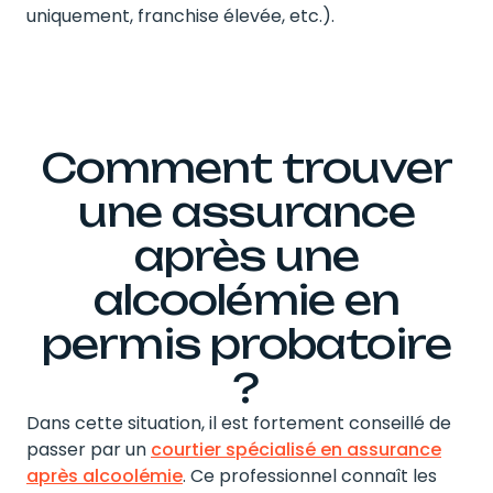
uniquement, franchise élevée, etc.).
Comment trouver
une assurance
après une
alcoolémie en
permis probatoire
?
Dans cette situation, il est fortement conseillé de
passer par un
courtier spécialisé en assurance
après alcoolémie
. Ce professionnel connaît les