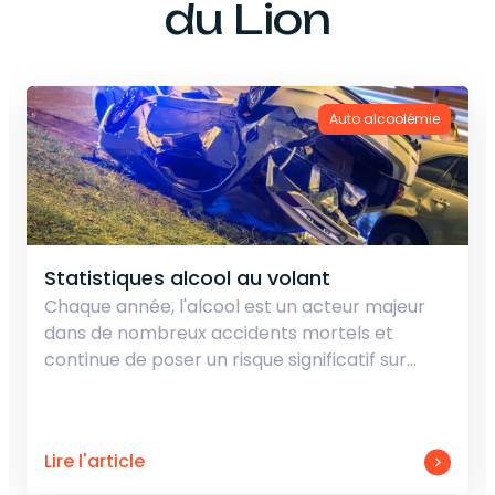
du Lion
Auto alcoolémie
Statistiques alcool au volant
Chaque année, l'alcool est un acteur majeur
dans de nombreux accidents mortels et
continue de poser un risque significatif sur…
Lire l'article