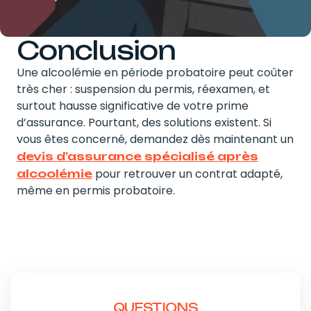
Conclusion
Une alcoolémie en période probatoire peut coûter
très cher : suspension du permis, réexamen, et
surtout hausse significative de votre prime
d’assurance. Pourtant, des solutions existent. Si
vous êtes concerné, demandez dès maintenant un
devis d’assurance spécialisé après
pour retrouver un contrat adapté,
alcoolémie
même en permis probatoire.
QUESTIONS