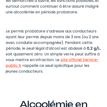
les démarches à suivre, les sanctions possibles, et
surtout comment continuer à être assuré malgré
une alcoolémie en période probatoire.
Le permis probatoire s’adresse aux conducteurs
ayant leur permis depuis moins de 3 ans (ou 2 ans
avec conduite accompagnée). Pendant cette
période, le seuil légal d’alcool est abaissé à
0,2 g/L
,
soit quasiment zéro. Un simple verre peut suffire à
vous mettre en infraction. Le
site officiel Service-
public.fr
rappelle ce seuil spécifique pour les
jeunes conducteurs.
Alcoolémie en