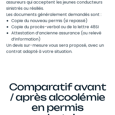
assureurs qui acceptent les jeunes conducteurs
sinistrés ou résiliés.
Les documents généralement demandés sont :
Copie du nouveau permis (si repassé)
Copie du procès-verbal ou de la lettre 48SI
Attestation d’ancienne assurance (ou relevé
d’information)
Un devis sur-mesure vous sera proposé, avec un
contrat adapté à votre situation.
Comparatif avant
/ après alcoolémie
en permis