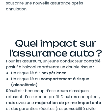
souscrire une nouvelle assurance après
annulation.
Quel impact sur
l’assurance auto ?
Pour les assureurs, un jeune conducteur contrôlé
positif à l’alcool représente un double risque :
Un risque lié à l’
inexpérience
Un risque lié au
comportement à risque
(alcoolémie)
Résultat : beaucoup d’assureurs classiques
refusent d’assurer ce profil. D’autres acceptent,
mais avec une
majoration de prime importante
et des garanties réduites (responsabilité civile