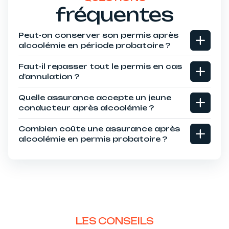
fréquentes
Peut-on conserver son permis après
alcoolémie en période probatoire ?
Faut-il repasser tout le permis en cas
d’annulation ?
Quelle assurance accepte un jeune
conducteur après alcoolémie ?
Combien coûte une assurance après
alcoolémie en permis probatoire ?
LES CONSEILS