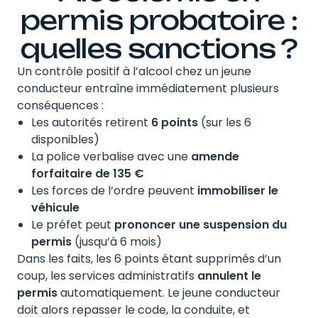
permis probatoire :
quelles sanctions ?
Un contrôle positif à l’alcool chez un jeune
conducteur entraîne immédiatement plusieurs
conséquences :
Les autorités retirent
6 points
(sur les 6
disponibles)
La police verbalise avec une
amende
forfaitaire de 135 €
Les forces de l’ordre peuvent
immobiliser le
véhicule
Le préfet peut
prononcer une suspension du
permis
(jusqu’à 6 mois)
Dans les faits, les 6 points étant supprimés d’un
coup, les services administratifs
annulent le
permis
automatiquement. Le jeune conducteur
doit alors repasser le code, la conduite, et