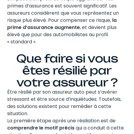
primes d’assurance est souvent significatif. Les
assureurs considèrent que vous représentez un
risque plus élevé. Pour compenser ce risque,
la
prime d’assurance augmente
, et devient plus
élevé que pour des automobilistes au profil
« standard ».
Que faire si vous
êtes résilié par
votre assureur ?
Être résilié par son assureur auto peut s’avérer
stressant et être source d’inquiétudes. Toutefois,
des solutions existent pour remédier à cette
situation.
La première étape après une résiliation est de
comprendre le motif précis
qui a conduit à cette