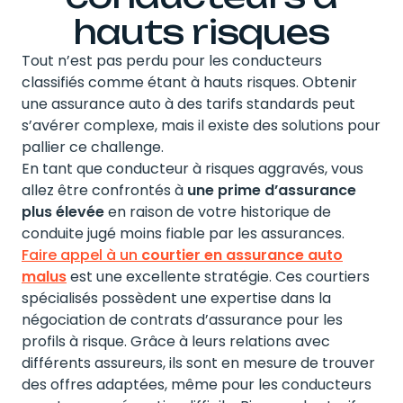
hauts risques
Tout n’est pas perdu pour les conducteurs
classifiés comme étant à hauts risques. Obtenir
une assurance auto à des tarifs standards peut
s’avérer complexe, mais il existe des solutions pour
pallier ce challenge.
En tant que conducteur à risques aggravés, vous
allez être confrontés à
une prime d’assurance
plus élevée
en raison de votre historique de
conduite jugé moins fiable par les assurances.
Faire appel à un
courtier en assurance auto
malus
est une excellente stratégie. Ces courtiers
spécialisés possèdent une expertise dans la
négociation de contrats d’assurance pour les
profils à risque. Grâce à leurs relations avec
différents assureurs, ils sont en mesure de trouver
des offres adaptées, même pour les conducteurs