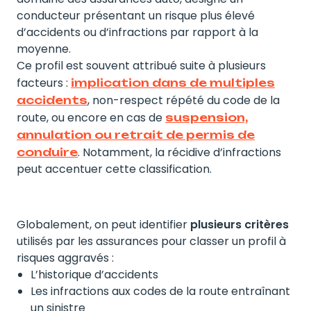
conducteur présentant un risque plus élevé
d’accidents ou d’infractions par rapport à la
moyenne.
Ce profil est souvent attribué suite à plusieurs
facteurs :
implication dans de multiples
, non-respect répété du code de la
accidents
route, ou encore en cas de
suspension,
annulation ou retrait de permis de
. Notamment, la récidive d’infractions
conduire
peut accentuer cette classification.
Globalement, on peut identifier
plusieurs critères
utilisés par les assurances pour classer un profil à
risques aggravés :
L’historique d’accidents
Les infractions aux codes de la route entraînant
un sinistre