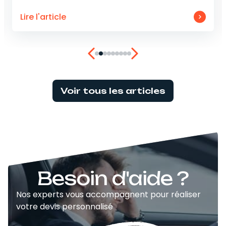
Lire l'article
Voir tous les articles
Besoin d'aide ?
Nos experts vous accompagnent pour réaliser
votre devis personnalisé