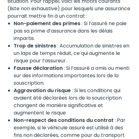
situation. Pour rappel, voici les motifs courants
(liste non exhaustive) pour lesquels une assurance
pourrait mettre fin à un contrat :
Non-paiement des primes
: Si l’assuré ne paie
pas sa prime d’assurance dans les délais
impartis.
Trop de sinistres
: Accumulation de sinistres en
un laps de temps réduit, ce qui augmente le
risque pour l’assureur.
Fausse déclaration
: Si l’assuré a omis ou menti
sur des informations importantes lors de la
souscription.
Aggravation du risque
: Si les conditions qui
avaient été déclarées lors de la souscription
changent de manière significative et
augmentent le risque
Non-respect des conditions du contrat
: Par
exemple, si le véhicule assuré est utilisé à des
fins non déclarées, comme pour du transport