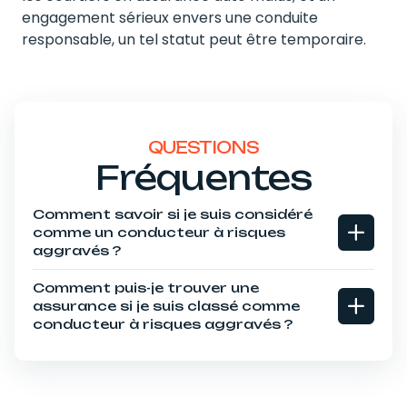
engagement sérieux envers une conduite
responsable, un tel statut peut être temporaire.
QUESTIONS
Fréquentes
Comment savoir si je suis considéré
comme un conducteur à risques
aggravés ?
Comment puis-je trouver une
assurance si je suis classé comme
conducteur à risques aggravés ?