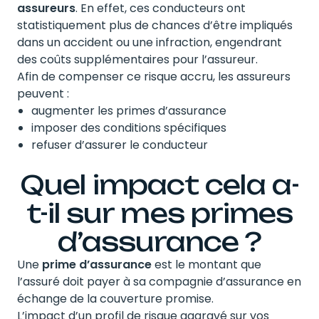
assureurs
. En effet, ces conducteurs ont
statistiquement plus de chances d’être impliqués
dans un accident ou une infraction, engendrant
des coûts supplémentaires pour l’assureur.
Afin de compenser ce risque accru, les assureurs
peuvent :
augmenter les primes d’assurance
imposer des conditions spécifiques
refuser d’assurer le conducteur
Quel impact cela a-
t-il sur mes primes
d’assurance ?
Une
prime d’assurance
est le montant que
l’assuré doit payer à sa compagnie d’assurance en
échange de la couverture promise.
L’impact d’un profil de risque aggravé sur vos