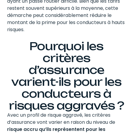
ayant un passé routier difficile. Bien que les tarifs
restent souvent supérieurs à la moyenne, cette
démarche peut considérablement réduire le
montant de la prime pour les conducteurs à hauts
risques.
Pourquoi les
critères
d’assurance
varient-ils pour les
conducteurs à
risques aggravés ?
Avec un profil de risque aggravé, les critères
d’assurance vont varier en raison du niveau de
risque accru qu’ils représentent pour les