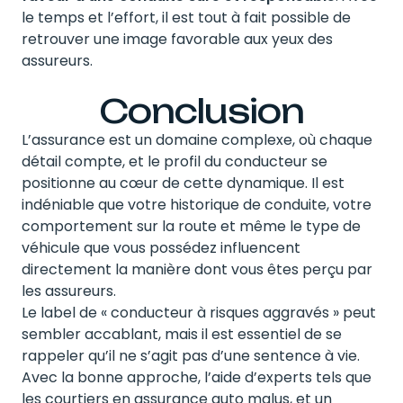
le temps et l’effort, il est tout à fait possible de
retrouver une image favorable aux yeux des
assureurs.
Conclusion
L’assurance est un domaine complexe, où chaque
détail compte, et le profil du conducteur se
positionne au cœur de cette dynamique. Il est
indéniable que votre historique de conduite, votre
comportement sur la route et même le type de
véhicule que vous possédez influencent
directement la manière dont vous êtes perçu par
les assureurs.
Le label de « conducteur à risques aggravés » peut
sembler accablant, mais il est essentiel de se
rappeler qu’il ne s’agit pas d’une sentence à vie.
Avec la bonne approche, l’aide d’experts tels que
les courtiers en assurance auto malus, et un