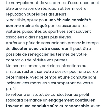
Le non-paiement de vos primes d’assurance peut
être une raison de résiliation et ternir votre
réputation auprès des assureurs.
Si possible, optez pour
un véhicule considéré
comme moins risqué
par les assureurs. Les
voitures puissantes ou sportives sont souvent
associées à des risques plus élevés.
Après une période sans incident, prenez le temps
de
discuter avec votre assureur
. Il peut être
possible de renégocier les termes de votre
contrat ou de réduire vos primes.
Malheureusement, certaines infractions ou
sinistres restent sur votre dossier pour une durée
déterminée. Avec le temps et une conduite sans
incident, ces marques s’estomperont de votre
profil.
Le retour à un statut de conducteur au profil
standard demande un
engagement continu en
faveur d’une conduite sûre et responsable
. Avec