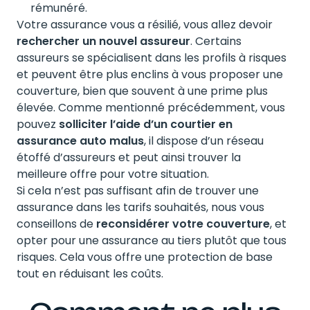
rémunéré.
Votre assurance vous a résilié, vous allez devoir
rechercher un nouvel assureur
. Certains
assureurs se spécialisent dans les profils à risques
et peuvent être plus enclins à vous proposer une
couverture, bien que souvent à une prime plus
élevée. Comme mentionné précédemment, vous
pouvez
solliciter l’aide d’un courtier en
assurance auto malus
, il dispose d’un réseau
étoffé d’assureurs et peut ainsi trouver la
meilleure offre pour votre situation.
Si cela n’est pas suffisant afin de trouver une
assurance dans les tarifs souhaités, nous vous
conseillons de
reconsidérer votre couverture
, et
opter pour une assurance au tiers plutôt que tous
risques. Cela vous offre une protection de base
tout en réduisant les coûts.