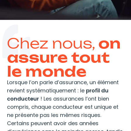
Chez nous,
on
assure tout
le monde
Lorsque l’on parle d’assurance, un élément
revient systématiquement : le
profil du
conducteur
! Les assurances l’ont bien
compris, chaque conducteur est unique et
ne présente pas les mêmes risques.
Certains peuvent avoir des années