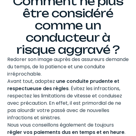
Comment ne plus
être considéré
comme un
conducteur à
risque aggravé ?
Redorer son image auprès des assureurs demande
du temps, de la patience et une conduite
irréprochable.
Avant tout, adoptez
une conduite prudente et
respectueuse des règles
. Évitez les infractions,
respectez les limitations de vitesse et conduisez
avec précaution. En effet, il est primordial de ne
pas alourdir votre passé avec de nouvelles
infractions et sinistres.
Nous vous conseillons également de toujours
régler vos paiements dus en temps et en heure
.