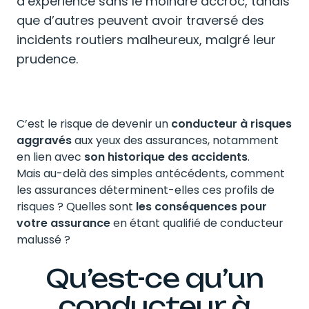
d’expérience sans le moindre accroc, tandis
que d’autres peuvent avoir traversé des
incidents routiers malheureux, malgré leur
prudence.
C’est le risque de devenir un
conducteur à risques
aggravés
aux yeux des assurances, notamment
en lien avec
son historique des accidents
.
Mais au-delà des simples antécédents, comment
les assurances déterminent-elles ces profils de
risques ? Quelles sont
les conséquences pour
votre assurance
en étant qualifié de conducteur
malussé ?
Qu’est-ce qu’un
conducteur à