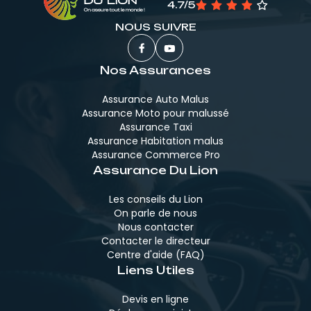
4.7/5
NOUS SUIVRE
Nos Assurances
Assurance Auto Malus
Assurance Moto pour malussé
Assurance Taxi
Assurance Habitation malus
Assurance Commerce Pro
Assurance Du Lion
Les conseils du Lion
On parle de nous
Nous contacter
Contacter le directeur
Centre d'aide (FAQ)
Liens Utiles
Devis en ligne