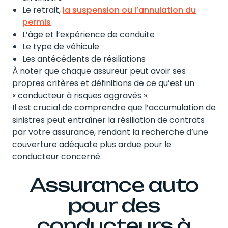
Le retrait,
la suspension ou l’annulation du
permis
L’âge et l’expérience de conduite
Le type de véhicule
Les antécédents de résiliations
À noter que chaque assureur peut avoir ses
propres critères et définitions de ce qu’est un
« conducteur à risques aggravés ».
Il est crucial de comprendre que l’accumulation de
sinistres peut entraîner la résiliation de contrats
par votre assurance, rendant la recherche d’une
couverture adéquate plus ardue pour le
conducteur concerné.
Assurance auto
pour des
conducteurs à