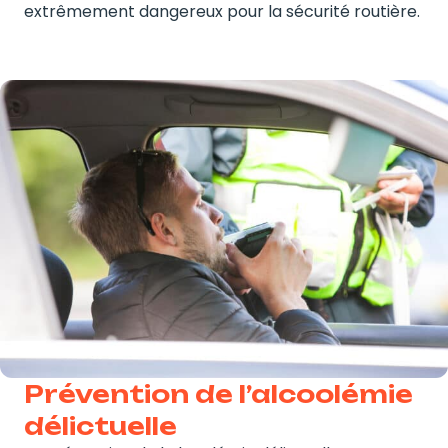
extrêmement dangereux pour la sécurité routière.
Prévention de l’alcoolémie
délictuelle