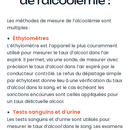
de l’alcoolémie :
Les méthodes de mesure de l’alcoolémie sont
multiples :
Éthylomètres
L’éthylomètre est l’appareil le plus couramment
utilisé pour mesurer le taux d’alcool dans l’air
expiré. Il permet, via une sonde, de mesurer avec
précision le taux d’alcool dans l’air expiré par le
conducteur contrôlé. Le refus du dépistage simple
par éthylotest donne lieu à une vérification du taux
d’alcool dans la sang, et le cas échéant les
sanctions encourues sont celles appliquées pour
un taux délictuelle alcool.
Tests sanguins et d’urine
Les tests sanguins et d’urine sont utilisés pour
mesurer le taux d’alcool dans le sang. Les examens