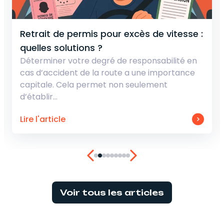
Retrait de permis pour excès de vitesse :
quelles solutions ?
Déterminer votre degré de responsabilité en
cas d’accident de la route a une importance
capitale. Cela permet non seulement
d’établir…
Lire l'article
Voir tous les articles