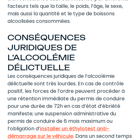
facteurs tels que la taille, le poids, l’âge, le sexe,
mais aussi la quantité et le type de boissons
alcoolisées consommées.
CONSÉQUENCES
JURIDIQUES DE
L’ALCOOLÉMIE
DÉLICTUELLE
Les conséquences juridiques de l’alcoolémie
délictuelle sont très lourdes. En cas de contrôle
positif, les forces de l’ordre peuvent procéder à
une rétention immédiate du permis de conduire
pour une durée de 72h en cas d’état d’ébriété
manifeste; une suspension administrative du
permis de conduire de 6 mois maximum ou
l’obligation d’
installer un éthylotest anti-
démarrage sur le véhicule
. Dans un second temps