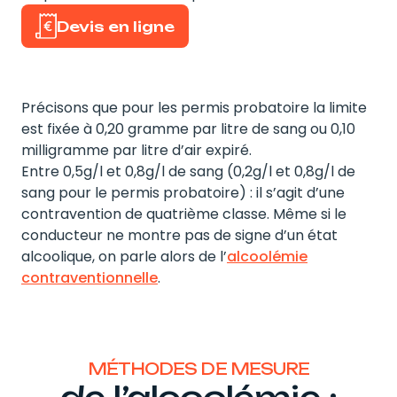
Devis en ligne
Précisons que pour les permis probatoire la limite
est fixée à 0,20 gramme par litre de sang ou 0,10
milligramme par litre d’air expiré.
Entre 0,5g/l et 0,8g/l de sang (0,2g/l et 0,8g/l de
sang pour le permis probatoire) : il s’agit d’une
contravention de quatrième classe. Même si le
conducteur ne montre pas de signe d’un état
alcoolique, on parle alors de l’
alcoolémie
contraventionnelle
.
MÉTHODES DE MESURE