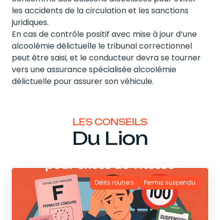
les accidents de la circulation et les sanctions
juridiques.
En cas de contrôle positif avec mise à jour d’une
alcoolémie délictuelle le tribunal correctionnel
peut être saisi, et le conducteur devra se tourner
vers une assurance spécialisée alcoolémie
délictuelle pour assurer son véhicule.
LES CONSEILS
Du Lion
Délits routiers
Permis suspendu