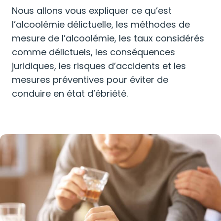
Nous allons vous expliquer ce qu’est
l’alcoolémie délictuelle, les méthodes de
mesure de l’alcoolémie, les taux considérés
comme délictuels, les conséquences
juridiques, les risques d’accidents et les
mesures préventives pour éviter de
conduire en état d’ébriété.