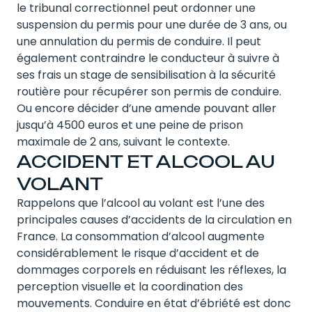
le tribunal correctionnel peut ordonner une
suspension du permis pour une durée de 3 ans, ou
une annulation du permis de conduire. Il peut
également contraindre le conducteur à suivre à
ses frais un stage de sensibilisation à la sécurité
routière pour récupérer son permis de conduire.
Ou encore décider d’une amende pouvant aller
jusqu’à 4500 euros et une peine de prison
maximale de 2 ans, suivant le contexte.
ACCIDENT ET ALCOOL AU
VOLANT
Rappelons que l’alcool au volant est l’une des
principales causes d’accidents de la circulation en
France. La consommation d’alcool augmente
considérablement le risque d’accident et de
dommages corporels en réduisant les réflexes, la
perception visuelle et la coordination des
mouvements. Conduire en état d’ébriété est donc