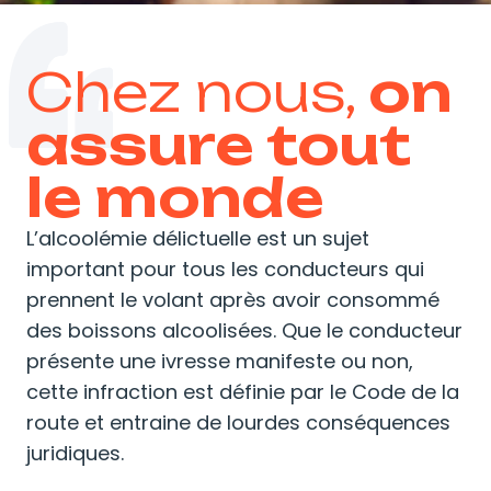
Chez nous,
on
assure tout
le monde
L’alcoolémie délictuelle est un sujet
important pour tous les conducteurs qui
prennent le volant après avoir consommé
des boissons alcoolisées. Que le
conducteur
présente une ivresse manifeste
ou non,
cette infraction est définie par le Code de la
route et entraine de lourdes conséquences
juridiques.