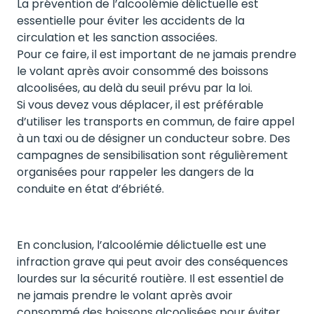
La prévention de l’alcoolémie délictuelle est
essentielle pour éviter les accidents de la
circulation et les sanction associées.
Pour ce faire, il est important de ne jamais prendre
le volant après avoir consommé des boissons
alcoolisées, au delà du seuil prévu par la loi.
Si vous devez vous déplacer, il est préférable
d’utiliser les transports en commun, de faire appel
à un taxi ou de désigner un conducteur sobre. Des
campagnes de sensibilisation sont régulièrement
organisées pour rappeler les dangers de la
conduite en état d’ébriété.
En conclusion, l’alcoolémie délictuelle est une
infraction grave qui peut avoir des conséquences
lourdes sur la sécurité routière. Il est essentiel de
ne jamais prendre le volant après avoir
consommé des boissons alcoolisées pour éviter