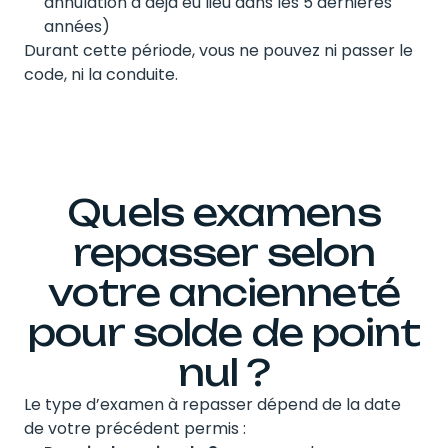
annulation a déjà eu lieu dans les 5 dernières
années)
Durant cette période, vous ne pouvez ni passer le
code, ni la conduite.
Quels examens
repasser selon
votre ancienneté
pour solde de point
nul ?
Le type d’examen à repasser dépend de la date
de votre précédent permis :