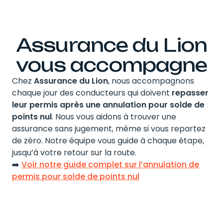
Assurance du Lion
vous accompagne
Chez
Assurance du Lion
, nous accompagnons
chaque jour des conducteurs qui doivent
repasser
leur permis après une annulation pour solde de
points nul
. Nous vous aidons à trouver une
assurance sans jugement, même si vous repartez
de zéro. Notre équipe vous guide à chaque étape,
jusqu’à votre retour sur la route.
➡️
Voir notre guide complet sur l’annulation de
permis pour solde de points nul