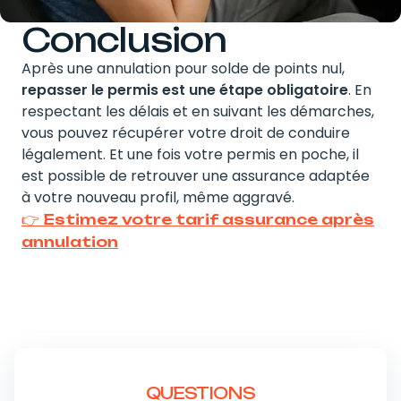
Conclusion
Après une annulation pour solde de points nul,
repasser le permis est une étape obligatoire
. En
respectant les délais et en suivant les démarches,
vous pouvez récupérer votre droit de conduire
légalement. Et une fois votre permis en poche, il
est possible de retrouver une assurance adaptée
à votre nouveau profil, même aggravé.
👉 Estimez votre tarif assurance après
annulation
QUESTIONS