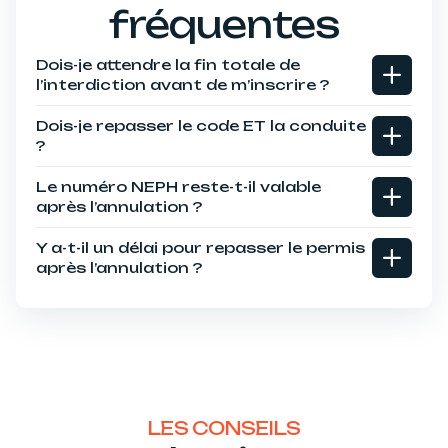
fréquentes
Dois-je attendre la fin totale de
l’interdiction avant de m’inscrire ?
Dois-je repasser le code ET la conduite
?
Le numéro NEPH reste-t-il valable
après l’annulation ?
Y a-t-il un délai pour repasser le permis
après l’annulation ?
LES CONSEILS