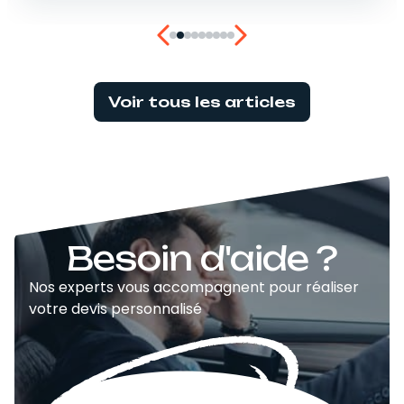
Voir tous les articles
Besoin d'aide ?
Nos experts vous accompagnent pour réaliser
votre devis personnalisé