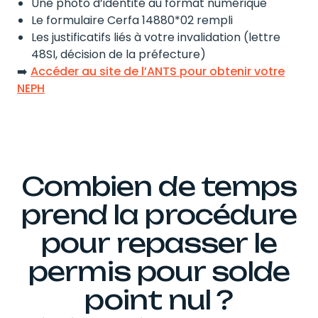
Une photo d’identité au format numérique
Le formulaire Cerfa 14880*02 rempli
Les justificatifs liés à votre invalidation (lettre
48SI, décision de la préfecture)
➡️
Accéder au site de l’ANTS pour obtenir votre
NEPH
Combien de temps
prend la procédure
pour repasser le
permis pour solde
point nul ?