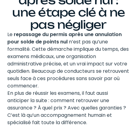
après solde nul :
une étape clé à ne
pas négliger
Le
repassage du permis après une annulation
pour solde de points nul
n’est pas qu’une
formalité. Cette démarche implique du temps, des
examens médicaux, une organisation
administrative précise, et un vrai impact sur votre
quotidien. Beaucoup de conducteurs se retrouvent
seuls face à ces procédures sans savoir par où
commencer.
En plus de réussir les examens, il faut aussi
anticiper la suite : comment retrouver une
assurance ? À quel prix ? Avec quelles garanties ?
C’est là qu’un accompagnement humain et
spécialisé fait toute la différence.