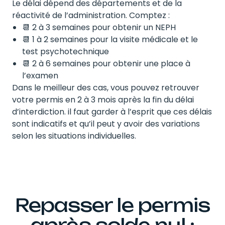
Le délai dépend des départements et de la
réactivité de l’administration. Comptez :
📆 2 à 3 semaines pour obtenir un NEPH
📆 1 à 2 semaines pour la visite médicale et le
test psychotechnique
📆 2 à 6 semaines pour obtenir une place à
l’examen
Dans le meilleur des cas, vous pouvez retrouver
votre permis en 2 à 3 mois après la fin du délai
d’interdiction. il faut garder à l’esprit que ces délais
sont indicatifs et qu’il peut y avoir des variations
selon les situations individuelles.
Repasser le permis