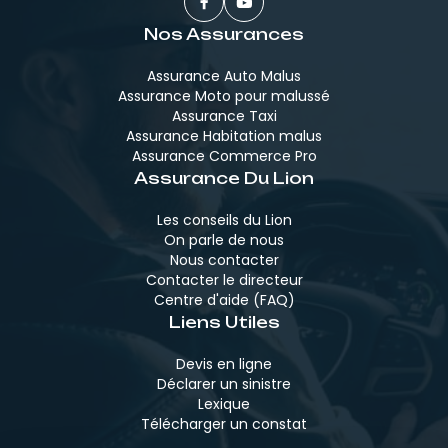
Nos Assurances
Assurance Auto Malus
Assurance Moto pour malussé
Assurance Taxi
Assurance Habitation malus
Assurance Commerce Pro
Assurance Du Lion
Les conseils du Lion
On parle de nous
Nous contacter
Contacter le directeur
Centre d'aide (FAQ)
Liens Utiles
Devis en ligne
Déclarer un sinistre
Lexique
Télécharger un constat