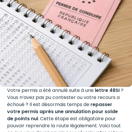
Votre permis a été annulé suite à une
lettre 48SI
?
Vous n’avez pas pu contester ou votre recours a
échoué ? Il est désormais temps de
repasser
votre permis après une annulation pour solde
de points nul
. Cette étape est obligatoire pour
pouvoir reprendre la route légalement. Voici tout