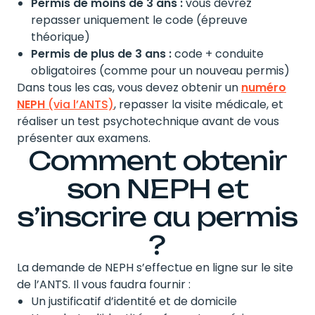
Permis de moins de 3 ans :
vous devrez
repasser uniquement le code (épreuve
théorique)
Permis de plus de 3 ans :
code + conduite
obligatoires (comme pour un nouveau permis)
Dans tous les cas, vous devez obtenir un
numéro
NEPH
(via l’ANTS)
, repasser la visite médicale, et
réaliser un test psychotechnique avant de vous
présenter aux examens.
Comment obtenir
son NEPH et
s’inscrire au permis
?
La demande de NEPH s’effectue en ligne sur le site
de l’ANTS. Il vous faudra fournir :
Un justificatif d’identité et de domicile