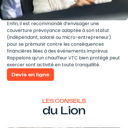
Enfin, il est recommandé d’envisager une
couverture prévoyance adaptée à son statut
(indépendant, salarié ou micro-entrepreneur)
pour se prémunir contre les conséquences
financières liées à des événements imprévus.
Rappelons qu’un chauffeur VTC bien protégé peut
exercer sont activité en toute tranquillité.
Devis en ligne
LES CONSEILS
du Lion