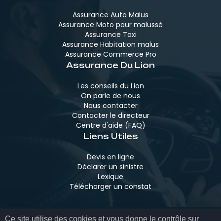
Assurance Auto Malus
Assurance Moto pour malussé
Assurance Taxi
Assurance Habitation malus
Assurance Commerce Pro
Assurance Du Lion
Les conseils du Lion
On parle de nous
Nous contacter
Contacter le directeur
Centre d'aide (FAQ)
Liens Utiles
Devis en ligne
Déclarer un sinistre
Lexique
Télécharger un constat
Ce site utilise des cookies et vous donne le contrôle sur
MENTIONS LÉGALES