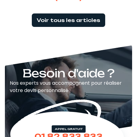
Voir tous les articles
Besoin d'aide ?
Nos experts vous accompagnent pour réaliser
votre devis personnalisé
APPEL GRATUIT
01 82 833 833