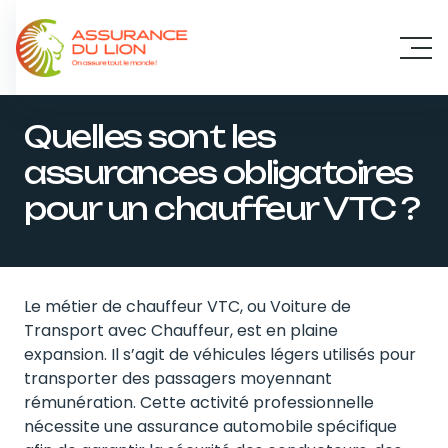
Panneau de gestion des cookies
Quelles sont les
assurances obligatoires
pour un chauffeur VTC ?
Le métier de chauffeur VTC, ou Voiture de
Transport avec Chauffeur, est en plaine
expansion. Il s’agit de véhicules légers utilisés pour
transporter des passagers moyennant
rémunération. Cette activité professionnelle
nécessite une assurance automobile spécifique