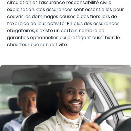
circulation et l’assurance responsabilité civile
exploitation. Ces assurances sont essentielles pour
couvrir les dommages causés à des tiers lors de
l’exercice de leur activité. En plus des assurances
obligatoires, il existe un certain nombre de
garanties optionnelles qui protègent aussi bien le
chauffeur que son activité.