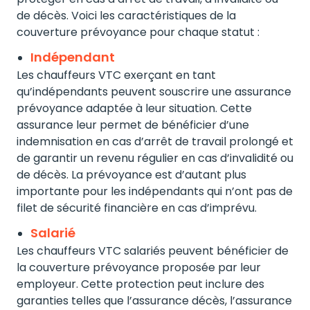
de décès. Voici les caractéristiques de la
couverture prévoyance pour chaque statut :
Indépendant
Les chauffeurs VTC exerçant en tant
qu’indépendants peuvent souscrire une assurance
prévoyance adaptée à leur situation. Cette
assurance leur permet de bénéficier d’une
indemnisation en cas d’arrêt de travail prolongé et
de garantir un revenu régulier en cas d’invalidité ou
de décès. La prévoyance est d’autant plus
importante pour les indépendants qui n’ont pas de
filet de sécurité financière en cas d’imprévu.
Salarié
Les chauffeurs VTC salariés peuvent bénéficier de
la couverture prévoyance proposée par leur
employeur. Cette protection peut inclure des
garanties telles que l’assurance décès, l’assurance