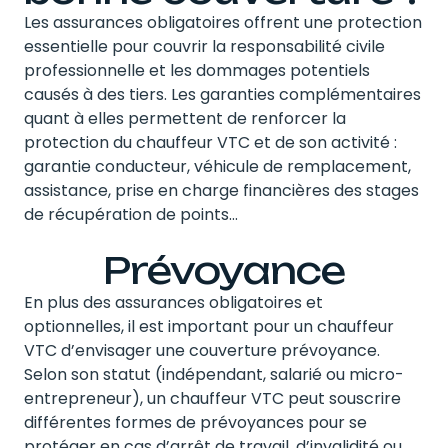
Les assurances obligatoires offrent une protection
essentielle pour couvrir la responsabilité civile
professionnelle et les dommages potentiels
causés à des tiers. Les garanties complémentaires
quant à elles permettent de renforcer la
protection du chauffeur VTC et de son activité :
garantie conducteur, véhicule de remplacement,
assistance, prise en charge financières des stages
de récupération de points…
Prévoyance
En plus des assurances obligatoires et
optionnelles, il est important pour un chauffeur
VTC d’envisager une couverture prévoyance.
Selon son statut (indépendant, salarié ou micro-
entrepreneur), un chauffeur VTC peut souscrire
différentes formes de prévoyances pour se
protéger en cas d’arrêt de travail, d’invalidité ou