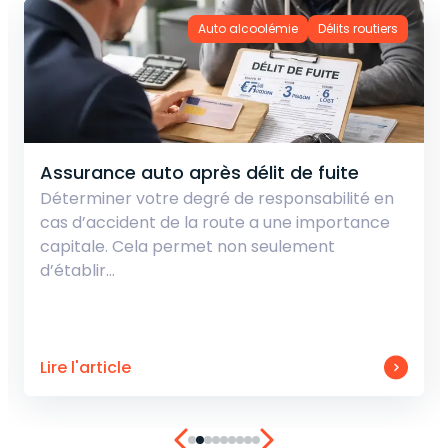
Auto alcoolémie
Délits routiers
Assurance auto après délit de fuite
Déterminer votre degré de responsabilité en
cas d’accident de la route a une importance
capitale. Cela permet non seulement
d’établir…
Lire l'article