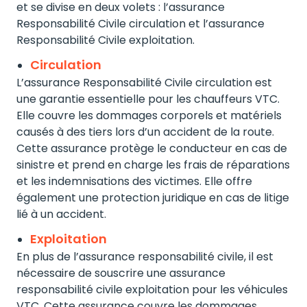
et se divise en deux volets : l’assurance
Responsabilité Civile circulation et l’assurance
Responsabilité Civile exploitation.
Circulation
L’assurance Responsabilité Civile circulation est
une garantie essentielle pour les chauffeurs VTC.
Elle couvre les dommages corporels et matériels
causés à des tiers lors d’un accident de la route.
Cette assurance protège le conducteur en cas de
sinistre et prend en charge les frais de réparations
et les indemnisations des victimes. Elle offre
également une protection juridique en cas de litige
lié à un accident.
Exploitation
En plus de l’assurance responsabilité civile, il est
nécessaire de souscrire une assurance
responsabilité civile exploitation pour les véhicules
VTC. Cette assurance couvre les dommages