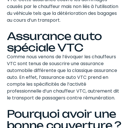
causés par le chauffeur mais non liés à l’utilisation
du véhicule tels que la détérioration des bagages
au cours d’un transport.
Assurance auto
spéciale VTC
Comme nous venons de l’évoquer les chauffeurs
VTC sont tenus de souscrire une assurance
automobile différente que la classique assurance
auto. En effet, l’assurance auto VTC prend en
compte les spécificités de l’activité
professionnelle d’un chauffeur VTC, autrement dit
le transport de passagers contre rémunération.
Pourquoi avoir une
bonne couverture ?