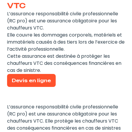
VTC
L’assurance responsabilité civile professionnelle
(RC pro) est une assurance obligatoire pour les
chauffeurs VTC.
Elle couvre les dommages corporels, matériels et
immatériels causés à des tiers lors de l’exercice de
l’activité professionnelle.
Cette assurance est destinée à protéger les
chauffeurs VTC des conséquences financières en
cas de sinistre.
Devis en ligne
L’assurance responsabilité civile professionnelle
(RC pro) est une assurance obligatoire pour les
chauffeurs VTC. Elle protège les chauffeurs VTC
des conséquences financières en cas de sinistres