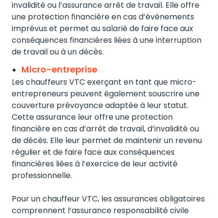
invalidité ou l’assurance arrêt de travail. Elle offre
une protection financière en cas d’événements
imprévus et permet au salarié de faire face aux
conséquences financières liées à une interruption
de travail ou à un décès.
Micro-entreprise
Les chauffeurs VTC exerçant en tant que micro-
entrepreneurs peuvent également souscrire une
couverture prévoyance adaptée à leur statut.
Cette assurance leur offre une protection
financière en cas d’arrêt de travail, d’invalidité ou
de décès. Elle leur permet de maintenir un revenu
régulier et de faire face aux conséquences
financières liées à l’exercice de leur activité
professionnelle.
Pour un chauffeur VTC, les assurances obligatoires
comprennent l’assurance responsabilité civile